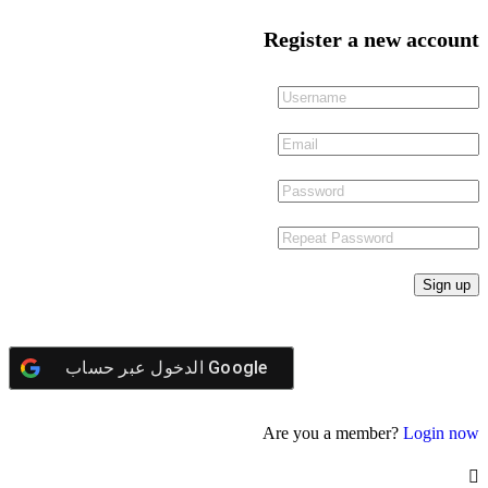
Register a new account
Google
الدخول عبر حساب
Are you a member?
Login now