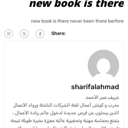
new book is there
new book is there never been there berfore
Share:
sharifalahmad
شريف نصر الأحمد
مدرب و كوتش أعمال لفئة الشركات الناشئة ورواد الأعمال
الذين يبحثون عن فرص جديدة لدخول عالم ريادة الأعمال ،
يتمتع بحماسة مهنية وتحفيزية عالية معززة بخبرة طويلة نتيجة