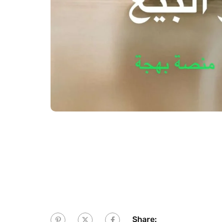
Share: