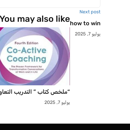
Next post
You may also like
how to win
يوليو 7, 2025
“ملخص كتاب ” التدريب التعاو
يوليو 7, 2025