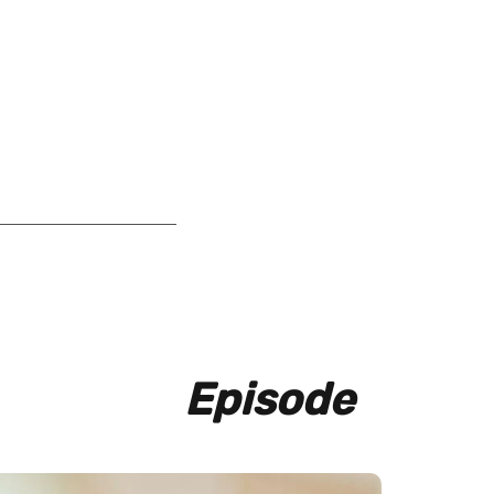
Episode