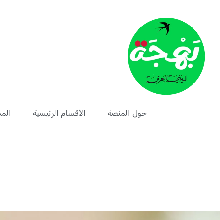
حول المنصة
الأقسام الرئيسية
المد