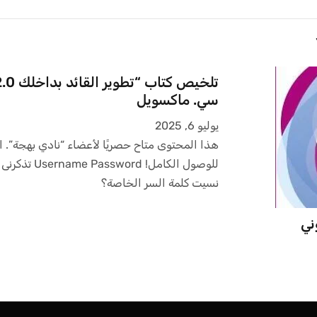
سي. ماكسويل
يوليو 6, 2025
هذا المحتوى متاح حصريًا لأعضاء “نادي بهجة”. ا
للوصول الكامل! Password
نسيت كلمة السر الخاصة؟
ني