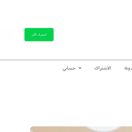
اشترك الآن
تسجيل
ونة
الاشتراك
حسابي