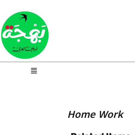
Home Work